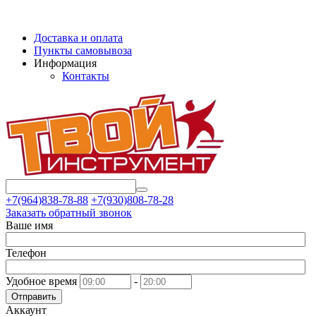
Доставка и оплата
Пункты самовывоза
Информация
Контакты
+7(964)838-78-88
+7(930)808-78-28
Заказать обратный звонок
Ваше имя
Телефон
Удобное время
-
Отправить
Аккаунт