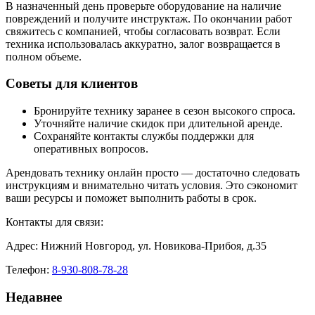
В назначенный день проверьте оборудование на наличие
повреждений и получите инструктаж. По окончании работ
свяжитесь с компанией, чтобы согласовать возврат. Если
техника использовалась аккуратно, залог возвращается в
полном объеме.
Советы для клиентов
Бронируйте технику заранее в сезон высокого спроса.
Уточняйте наличие скидок при длительной аренде.
Сохраняйте контакты службы поддержки для
оперативных вопросов.
Арендовать технику онлайн просто — достаточно следовать
инструкциям и внимательно читать условия. Это сэкономит
ваши ресурсы и поможет выполнить работы в срок.
Контакты для связи:
Адрес: Нижний Новгород, ул. Новикова-Прибоя, д.35
Телефон:
8-930-808-78-28
Недавнее