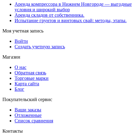
Аренда компрессора в Нижнем Новгороде — выгодные
условия и широкий выбор
Аренда складов от собственника.
Испытание грунтов и винтовых свай: методы, этапы.
Моя учетная запись
Войти
Создать учетную запись
Магазин
О нас
Обратная связь
Торговые марки
Карта сайта
Блог
Покупательский сервис
Ваши заказы
Отложенные
Список сравнения
Контакты