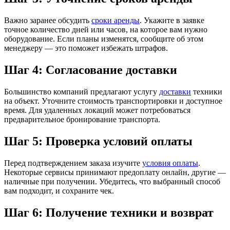
Важно заранее обсудить
сроки аренды
. Укажите в заявке
точное количество дней или часов, на которое вам нужно
оборудование. Если планы изменятся, сообщите об этом
менеджеру — это поможет избежать штрафов.
Шаг 4: Согласование доставки
Большинство компаний предлагают услугу
доставки
техники
на объект. Уточните стоимость транспортировки и доступное
время. Для удаленных локаций может потребоваться
предварительное бронирование транспорта.
Шаг 5: Проверка условий оплаты
Перед подтверждением заказа изучите
условия оплаты
.
Некоторые сервисы принимают предоплату онлайн, другие —
наличные при получении. Убедитесь, что выбранный способ
вам подходит, и сохраните чек.
Шаг 6: Получение техники и возврат