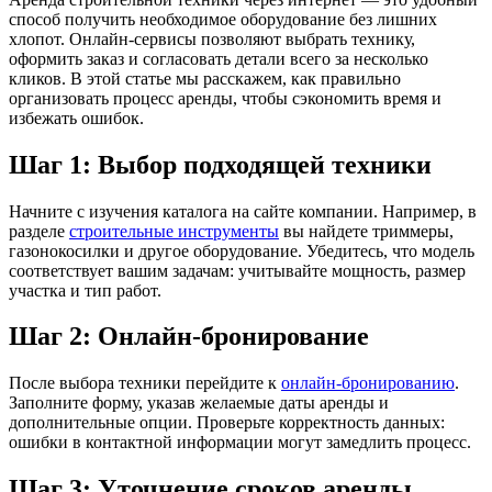
способ получить необходимое оборудование без лишних
хлопот. Онлайн-сервисы позволяют выбрать технику,
оформить заказ и согласовать детали всего за несколько
кликов. В этой статье мы расскажем, как правильно
организовать процесс аренды, чтобы сэкономить время и
избежать ошибок.
Шаг 1: Выбор подходящей техники
Начните с изучения каталога на сайте компании. Например, в
разделе
строительные инструменты
вы найдете триммеры,
газонокосилки и другое оборудование. Убедитесь, что модель
соответствует вашим задачам: учитывайте мощность, размер
участка и тип работ.
Шаг 2: Онлайн-бронирование
После выбора техники перейдите к
онлайн-бронированию
.
Заполните форму, указав желаемые даты аренды и
дополнительные опции. Проверьте корректность данных:
ошибки в контактной информации могут замедлить процесс.
Шаг 3: Уточнение сроков аренды