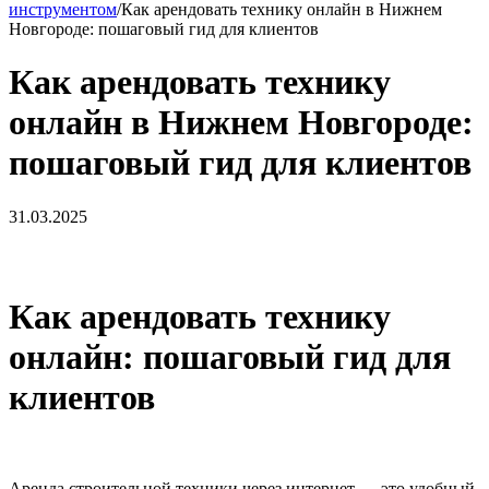
инструментом
/
Как арендовать технику онлайн в Нижнем
Новгороде: пошаговый гид для клиентов
Как арендовать технику
онлайн в Нижнем Новгороде:
пошаговый гид для клиентов
31.03.2025
Как арендовать технику
онлайн: пошаговый гид для
клиентов
Аренда строительной техники через интернет — это удобный