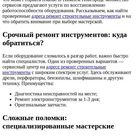
сервисов предлагают услуги по восстановлению
работоспособности оборудования. Рассказываем, как найти
проверенные
адреса ремонт строительные инструменты
и на
что обратить внимание при выборе мастерской.
Срочный ремонт инструментов: куда
обратиться?
Если оборудование сломалось в разгар работ, важно быстро
найти специалистов. Один из проверенных вариантов —
сервисный центр на
адресе ремонт строительные
инструменты
с широким спектром услуг. Здесь обслуживают
дрели, перфораторы, бензопилы, шлифмашины и другую
технику. Преимущества:
Диагностика неисправностей на месте;
Ремонт электроинструментов за 1-3 дня;
Оригинальные запчасти.
Сложные поломки:
специализированные мастерские