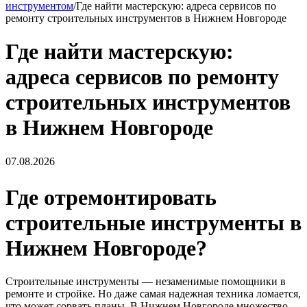
инструментом
/
Где найти мастерскую: адреса сервисов по
ремонту строительных инструментов в Нижнем Новгороде
Где найти мастерскую:
адреса сервисов по ремонту
строительных инструментов
в Нижнем Новгороде
07.08.2026
Где отремонтировать
строительные инструменты в
Нижнем Новгороде?
Строительные инструменты — незаменимые помощники в
ремонте и стройке. Но даже самая надежная техника ломается,
что может сорвать планы. В Нижнем Новгороде множество