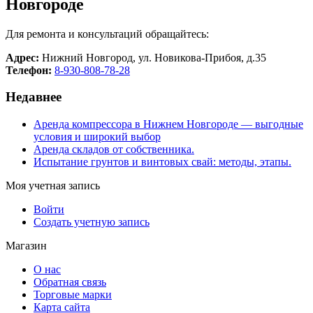
Новгороде
Для ремонта и консультаций обращайтесь:
Адрес:
Нижний Новгород, ул. Новикова-Прибоя, д.35
Телефон:
8-930-808-78-28
Недавнее
Аренда компрессора в Нижнем Новгороде — выгодные
условия и широкий выбор
Аренда складов от собственника.
Испытание грунтов и винтовых свай: методы, этапы.
Моя учетная запись
Войти
Создать учетную запись
Магазин
О нас
Обратная связь
Торговые марки
Карта сайта