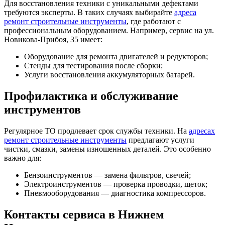
Для восстановления техники с уникальными дефектами
требуются эксперты. В таких случаях выбирайте
адреса
ремонт строительные инструменты
, где работают с
профессиональным оборудованием. Например, сервис на ул.
Новикова-Прибоя, 35 имеет:
Оборудование для ремонта двигателей и редукторов;
Стенды для тестирования после сборки;
Услуги восстановления аккумуляторных батарей.
Профилактика и обслуживание
инструментов
Регулярное ТО продлевает срок службы техники. На
адресах
ремонт строительные инструменты
предлагают услуги
чистки, смазки, замены изношенных деталей. Это особенно
важно для:
Бензоинструментов — замена фильтров, свечей;
Электроинструментов — проверка проводки, щеток;
Пневмооборудования — диагностика компрессоров.
Контакты сервиса в Нижнем