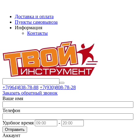
Доставка и оплата
Пункты самовывоза
Информация
Контакты
+7(964)838-78-88
+7(930)808-78-28
Заказать обратный звонок
Ваше имя
Телефон
Удобное время
-
Отправить
Аккаунт