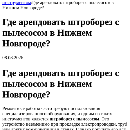
инструментом
/
Где арендовать штроборез с пылесосом в
Нижнем Новгороде?
Где арендовать штроборез с
пылесосом в Нижнем
Новгороде?
08.08.2026
Где арендовать штроборез с
пылесосом в Нижнем
Новгороде?
Ремонтные работы часто требуют использования
специализированного оборудования, и одним из таких
инструментов является
штроборез с пылесосом
. Это
устройство незаменимо при прокладке электропроводки, труб
или других коммуникаций в стенах. Однако покупать его для