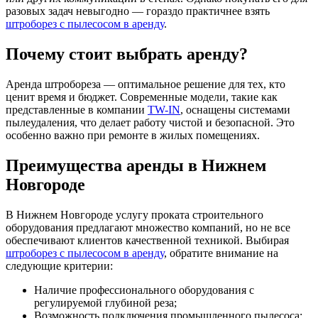
разовых задач невыгодно — гораздо практичнее взять
штроборез с пылесосом в аренду
.
Почему стоит выбрать аренду?
Аренда штробореза — оптимальное решение для тех, кто
ценит время и бюджет. Современные модели, такие как
представленные в компании
TW-IN
, оснащены системами
пылеудаления, что делает работу чистой и безопасной. Это
особенно важно при ремонте в жилых помещениях.
Преимущества аренды в Нижнем
Новгороде
В Нижнем Новгороде услугу проката строительного
оборудования предлагают множество компаний, но не все
обеспечивают клиентов качественной техникой. Выбирая
штроборез с пылесосом в аренду
, обратите внимание на
следующие критерии:
Наличие профессионального оборудования с
регулируемой глубиной реза;
Возможность подключения промышленного пылесоса;