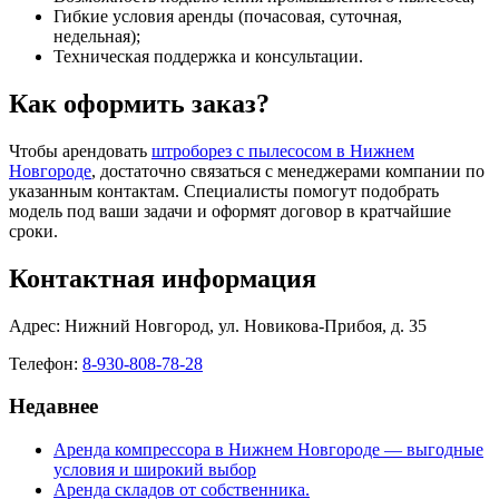
Гибкие условия аренды (почасовая, суточная,
недельная);
Техническая поддержка и консультации.
Как оформить заказ?
Чтобы арендовать
штроборез с пылесосом в Нижнем
Новгороде
, достаточно связаться с менеджерами компании по
указанным контактам. Специалисты помогут подобрать
модель под ваши задачи и оформят договор в кратчайшие
сроки.
Контактная информация
Адрес: Нижний Новгород, ул. Новикова-Прибоя, д. 35
Телефон:
8-930-808-78-28
Недавнее
Аренда компрессора в Нижнем Новгороде — выгодные
условия и широкий выбор
Аренда складов от собственника.