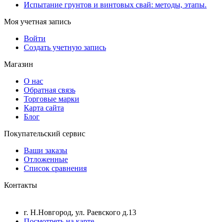
Испытание грунтов и винтовых свай: методы, этапы.
Моя учетная запись
Войти
Создать учетную запись
Магазин
О нас
Обратная связь
Торговые марки
Карта сайта
Блог
Покупательский сервис
Ваши заказы
Отложенные
Список сравнения
Контакты
г. Н.Новгород, ул. Раевского д.13
Посмотреть на карте