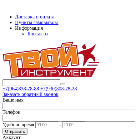
Доставка и оплата
Пункты самовывоза
Информация
Контакты
+7(964)838-78-88
+7(930)808-78-28
Заказать обратный звонок
Ваше имя
Телефон
Удобное время
-
Отправить
Аккаунт