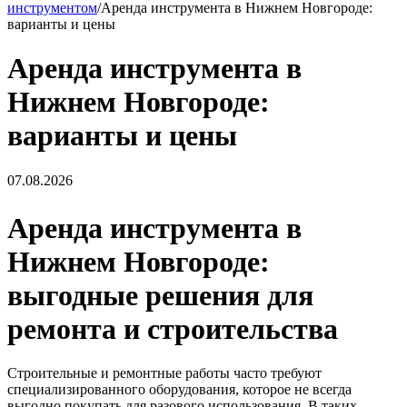
инструментом
/
Аренда инструмента в Нижнем Новгороде:
варианты и цены
Аренда инструмента в
Нижнем Новгороде:
варианты и цены
07.08.2026
Аренда инструмента в
Нижнем Новгороде:
выгодные решения для
ремонта и строительства
Строительные и ремонтные работы часто требуют
специализированного оборудования, которое не всегда
выгодно покупать для разового использования. В таких