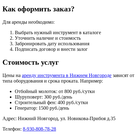
Как оформить заказ?
Для аренды необходимо:
Выбрать нужный инструмент в каталоге
Уточнить наличие и стоимость
Забронировать дату использования
Подписать договор и внести залог
Стоимость услуг
Цены на
аренду инструмента в Нижнем Новгороде
зависят от
типа оборудования и срока проката. Например:
Отбойный молоток: от 800 руб./сутки
Шуруповерт: 300 руб./день
Строительный фен: 400 руб./сутки
Генератор: 1500 руб./день
Адрес: Нижний Новгород, ул. Новикова-Прибоя д.35
Телефон:
8-930-808-78-28