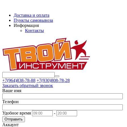
Доставка и оплата
Пункты самовывоза
Информация
Контакты
+7(964)838-78-88
+7(930)808-78-28
Заказать обратный звонок
Ваше имя
Телефон
Удобное время
-
Отправить
Аккаунт