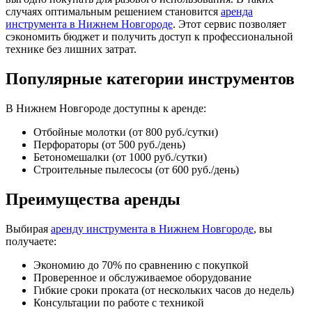
случаях оптимальным решением становится
аренда
инструмента в Нижнем Новгороде
. Этот сервис позволяет
сэкономить бюджет и получить доступ к профессиональной
технике без лишних затрат.
Популярные категории инструментов
В Нижнем Новгороде доступны к аренде:
Отбойные молотки (от 800 руб./сутки)
Перфораторы (от 500 руб./день)
Бетономешалки (от 1000 руб./сутки)
Строительные пылесосы (от 600 руб./день)
Преимущества аренды
Выбирая
аренду инструмента в Нижнем Новгороде
, вы
получаете:
Экономию до 70% по сравнению с покупкой
Проверенное и обслуживаемое оборудование
Гибкие сроки проката (от нескольких часов до недель)
Консультации по работе с техникой