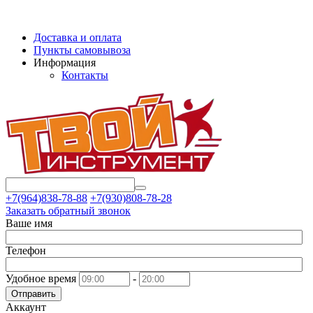
Доставка и оплата
Пункты самовывоза
Информация
Контакты
+7(964)838-78-88
+7(930)808-78-28
Заказать обратный звонок
Ваше имя
Телефон
Удобное время
-
Отправить
Аккаунт