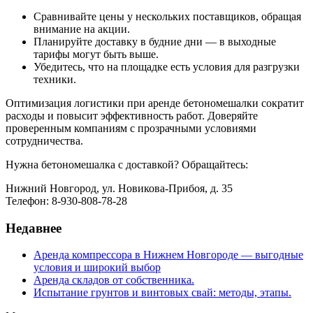
Сравнивайте цены у нескольких поставщиков, обращая
внимание на акции.
Планируйте доставку в будние дни — в выходные
тарифы могут быть выше.
Убедитесь, что на площадке есть условия для разгрузки
техники.
Оптимизация логистики при аренде бетономешалки сократит
расходы и повысит эффективность работ. Доверяйте
проверенным компаниям с прозрачными условиями
сотрудничества.
Нужна бетономешалка с доставкой? Обращайтесь:
Нижний Новгород, ул. Новикова-Прибоя, д. 35
Телефон: 8-930-808-78-28
Недавнее
Аренда компрессора в Нижнем Новгороде — выгодные
условия и широкий выбор
Аренда складов от собственника.
Испытание грунтов и винтовых свай: методы, этапы.