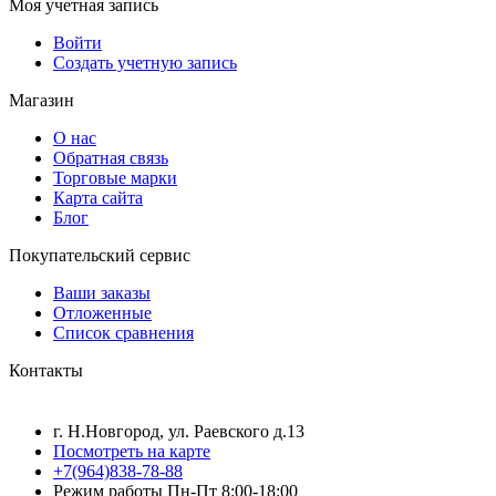
Моя учетная запись
Войти
Создать учетную запись
Магазин
О нас
Обратная связь
Торговые марки
Карта сайта
Блог
Покупательский сервис
Ваши заказы
Отложенные
Список сравнения
Контакты
г. Н.Новгород, ул. Раевского д.13
Посмотреть на карте
+7(964)838-78-88
Режим работы Пн-Пт 8:00-18:00