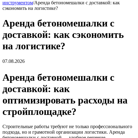
инструментом
/
Аренда бетономешалки с доставкой: как
сэкономить на логистике?
Аренда бетономешалки с
доставкой: как сэкономить
на логистике?
07.08.2026
Аренда бетономешалки с
доставкой: как
оптимизировать расходы на
стройплощадке?
Строительные работы требуют не только профессионального
подхода, но и грамотной организации логистики. Аренда
бетономешалки с доставкой — удобное решение,