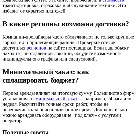
транспортировка, страховка и обслуживание техники. Это
избавит от скрытых платежей.
В какие регионы возможна доставка?
Компании-провайдеры часто обслуживают не только крупные
города, но и прилегающие районы. Проверьте список
доступных
регионов
на сайте поставщика. Если ваш объект
находится в отдаленной локации, обсудите возможность
индивидуального графика или спецусловий.
Минимальный заказ: как
спланировать бюджет?
Период аренды влияет на итоговую сумму. Большинство фирм
устанавливают
минимальный заказ
— например, 24 часа или
неделя. Рассчитайте точные сроки работ, чтобы не
переплачивать за неиспользованное время. Дополнительно
можно арендовать оборудование «под ключ» с услугами
оператора.
Полезные советы