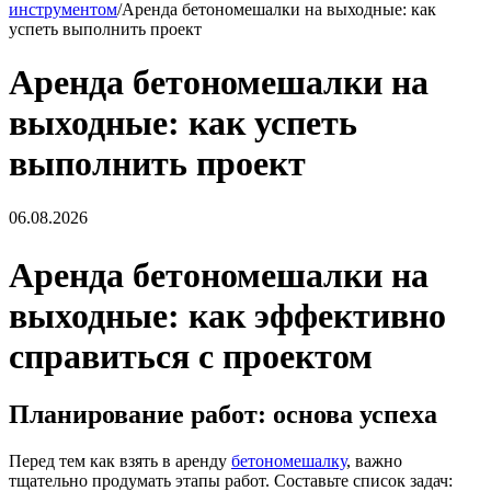
инструментом
/
Аренда бетономешалки на выходные: как
успеть выполнить проект
Аренда бетономешалки на
выходные: как успеть
выполнить проект
06.08.2026
Аренда бетономешалки на
выходные: как эффективно
справиться с проектом
Планирование работ: основа успеха
Перед тем как взять в аренду
бетономешалку
, важно
тщательно продумать этапы работ. Составьте список задач: