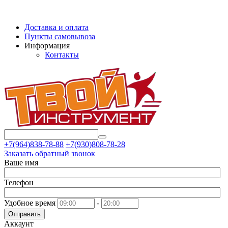
Доставка и оплата
Пункты самовывоза
Информация
Контакты
+7(964)838-78-88
+7(930)808-78-28
Заказать обратный звонок
Ваше имя
Телефон
Удобное время
-
Отправить
Аккаунт