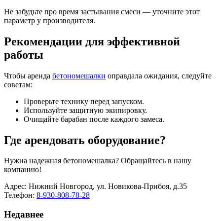
Не забудьте про время застывания смеси — уточните этот
параметр у производителя.
Рекомендации для эффективной
работы
Чтобы аренда
бетономешалки
оправдала ожидания, следуйте
советам:
Проверьте технику перед запуском.
Используйте защитную экипировку.
Очищайте барабан после каждого замеса.
Где арендовать оборудование?
Нужна надежная бетономешалка? Обращайтесь в нашу
компанию!
Адрес: Нижний Новгород, ул. Новикова-Прибоя, д.35
Телефон:
8-930-808-78-28
Недавнее