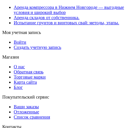
Аренда компрессора в Нижнем Новгороде — выгодные
условия и широкий выбор
Аренда складов от собственника.
Испытание грунтов и винтовых свай: методы, этапы.
Моя учетная запись
Войти
Создать учетную запись
Магазин
О нас
Обратная связь
Торговые марки
Карта сайта
Блог
Покупательский сервис
Ваши заказы
Отложенные
Список сравнения
Контакты